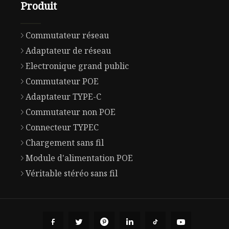
Produit
Commutateur réseau
Adaptateur de réseau
Electronique grand public
Commutateur POE
Adaptateur TYPE-C
Commutateur non POE
Connecteur TYPEC
Chargement sans fil
Module d'alimentation POE
Véritable stéréo sans fil