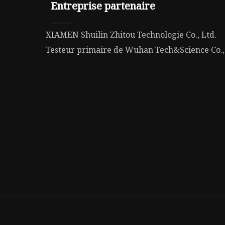
Entreprise partenaire
XIAMEN Shuilin Zhitou Technologie Co., Ltd.
Testeur primaire de Wuhan Tech&Science Co.,