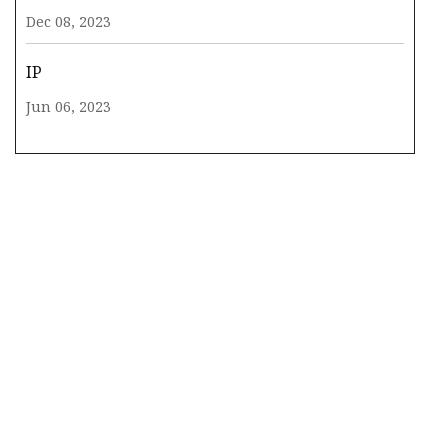
Dec 08, 2023
IP
Jun 06, 2023