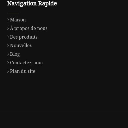
Navigation Rapide
Maison
À propos de nous
Des produits
Nouvelles
Blog
Contactez-nous
Plan du site