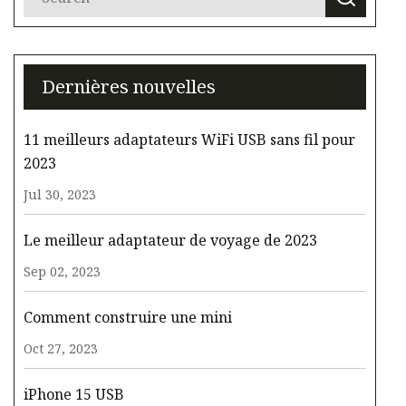
Dernières nouvelles
11 meilleurs adaptateurs WiFi USB sans fil pour
2023
Jul 30, 2023
Le meilleur adaptateur de voyage de 2023
Sep 02, 2023
Comment construire une mini
Oct 27, 2023
iPhone 15 USB