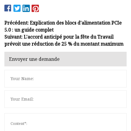
Précédent: Explication des blocs d'alimentation PCIe
5.0 : un guide complet
Suivant: L'accord anticipé pour la fête du Travail
prévoit une réduction de 25 % du montant maximum
Envoyer une demande