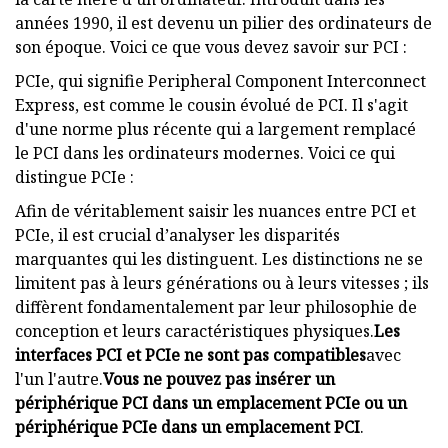
années 1990, il est devenu un pilier des ordinateurs de
son époque. Voici ce que vous devez savoir sur PCI :
PCIe, qui signifie Peripheral Component Interconnect
Express, est comme le cousin évolué de PCI. Il s'agit
d'une norme plus récente qui a largement remplacé
le PCI dans les ordinateurs modernes. Voici ce qui
distingue PCIe :
Afin de véritablement saisir les nuances entre PCI et
PCIe, il est crucial d’analyser les disparités
marquantes qui les distinguent. Les distinctions ne se
limitent pas à leurs générations ou à leurs vitesses ; ils
diffèrent fondamentalement par leur philosophie de
conception et leurs caractéristiques physiques.
Les
interfaces PCI et PCIe ne sont pas compatibles
avec
l'un l'autre.
Vous ne pouvez pas insérer un
périphérique PCI dans un emplacement PCIe ou un
périphérique PCIe dans un emplacement PCI
.