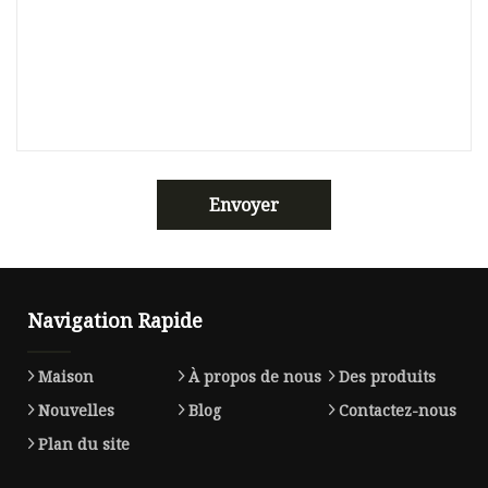
Envoyer
Navigation Rapide
Maison
À propos de nous
Des produits
Nouvelles
Blog
Contactez-nous
Plan du site