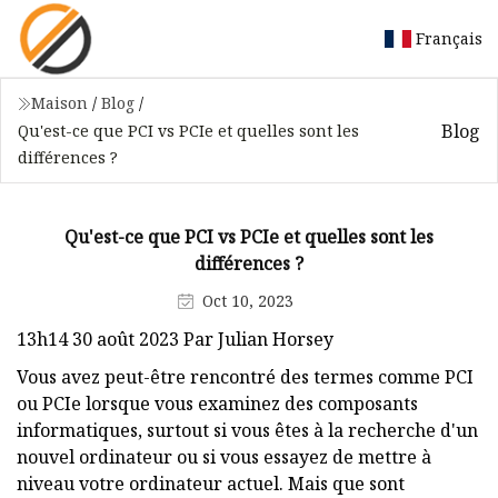
Français
Maison
/
Blog
/
Blog
Qu'est-ce que PCI vs PCIe et quelles sont les
différences ?
Qu'est-ce que PCI vs PCIe et quelles sont les
différences ?
Oct 10, 2023
13h14 30 août 2023 Par Julian Horsey
Vous avez peut-être rencontré des termes comme PCI
ou PCIe lorsque vous examinez des composants
informatiques, surtout si vous êtes à la recherche d'un
nouvel ordinateur ou si vous essayez de mettre à
niveau votre ordinateur actuel. Mais que sont