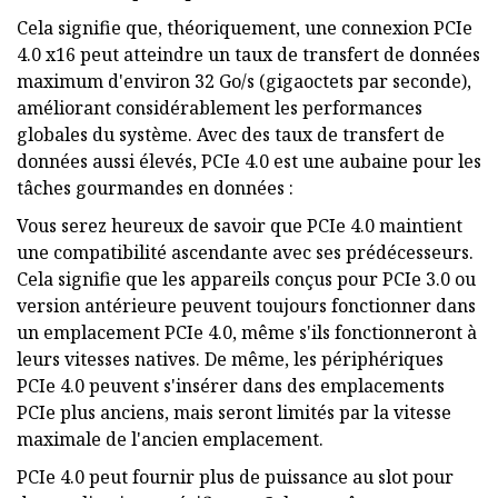
Cela signifie que, théoriquement, une connexion PCIe
4.0 x16 peut atteindre un taux de transfert de données
maximum d'environ 32 Go/s (gigaoctets par seconde),
améliorant considérablement les performances
globales du système. Avec des taux de transfert de
données aussi élevés, PCIe 4.0 est une aubaine pour les
tâches gourmandes en données :
Vous serez heureux de savoir que PCIe 4.0 maintient
une compatibilité ascendante avec ses prédécesseurs.
Cela signifie que les appareils conçus pour PCIe 3.0 ou
version antérieure peuvent toujours fonctionner dans
un emplacement PCIe 4.0, même s'ils fonctionneront à
leurs vitesses natives. De même, les périphériques
PCIe 4.0 peuvent s'insérer dans des emplacements
PCIe plus anciens, mais seront limités par la vitesse
maximale de l'ancien emplacement.
PCIe 4.0 peut fournir plus de puissance au slot pour