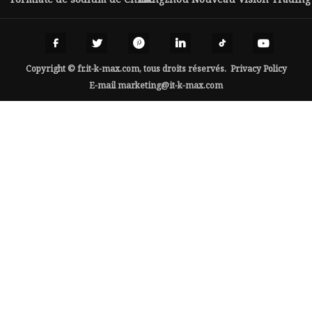
Copyright © fr.it-k-max.com, tous droits réservés.
Privacy Policy
E-mail
marketing@it-k-max.com