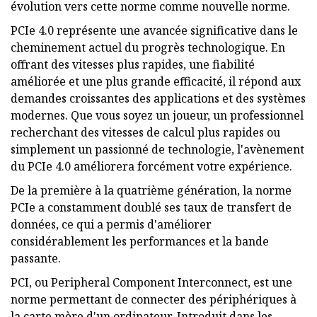
évolution vers cette norme comme nouvelle norme.
PCIe 4.0 représente une avancée significative dans le
cheminement actuel du progrès technologique. En
offrant des vitesses plus rapides, une fiabilité
améliorée et une plus grande efficacité, il répond aux
demandes croissantes des applications et des systèmes
modernes. Que vous soyez un joueur, un professionnel
recherchant des vitesses de calcul plus rapides ou
simplement un passionné de technologie, l'avènement
du PCIe 4.0 améliorera forcément votre expérience.
De la première à la quatrième génération, la norme
PCIe a constamment doublé ses taux de transfert de
données, ce qui a permis d'améliorer
considérablement les performances et la bande
passante.
PCI, ou Peripheral Component Interconnect, est une
norme permettant de connecter des périphériques à
la carte mère d'un ordinateur. Introduit dans les