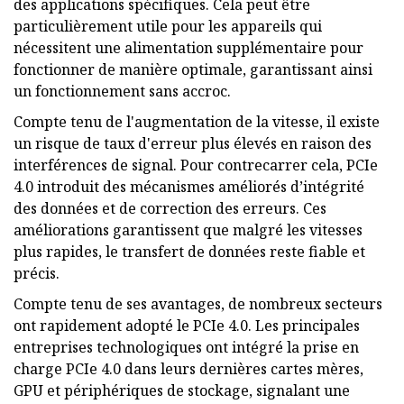
des applications spécifiques. Cela peut être
particulièrement utile pour les appareils qui
nécessitent une alimentation supplémentaire pour
fonctionner de manière optimale, garantissant ainsi
un fonctionnement sans accroc.
Compte tenu de l'augmentation de la vitesse, il existe
un risque de taux d'erreur plus élevés en raison des
interférences de signal. Pour contrecarrer cela, PCIe
4.0 introduit des mécanismes améliorés d’intégrité
des données et de correction des erreurs. Ces
améliorations garantissent que malgré les vitesses
plus rapides, le transfert de données reste fiable et
précis.
Compte tenu de ses avantages, de nombreux secteurs
ont rapidement adopté le PCIe 4.0. Les principales
entreprises technologiques ont intégré la prise en
charge PCIe 4.0 dans leurs dernières cartes mères,
GPU et périphériques de stockage, signalant une