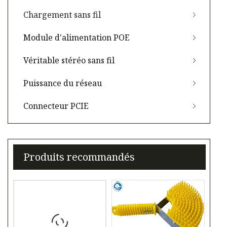
Chargement sans fil
Module d'alimentation POE
Véritable stéréo sans fil
Puissance du réseau
Connecteur PCIE
Produits recommandés