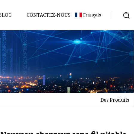
BLOG
CONTACTEZ-NOUS
Français
Des Produits