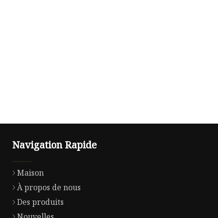
Navigation Rapide
Maison
À propos de nous
Des produits
Nouvelles