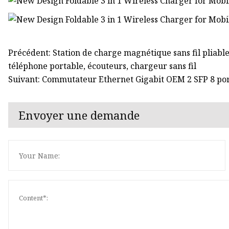
Précédent: Station de charge magnétique sans fil pliabl
téléphone portable, écouteurs, chargeur sans fil
Suivant: Commutateur Ethernet Gigabit OEM 2 SFP 8 po
Envoyer une demande