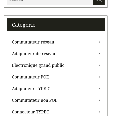
Catégorie
Commutateur réseau
Adaptateur de réseau
Electronique grand public
Commutateur POE
Adaptateur TYPE-C
Commutateur non POE
Connecteur TYPEC