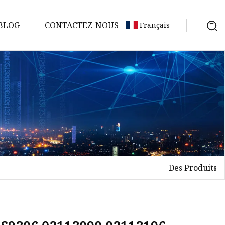
BLOG
CONTACTEZ-NOUS
Français
Des Produits