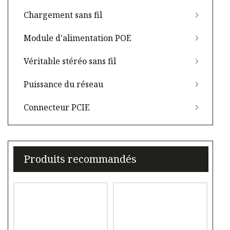
Chargement sans fil
Module d'alimentation POE
Véritable stéréo sans fil
Puissance du réseau
Connecteur PCIE
Produits recommandés