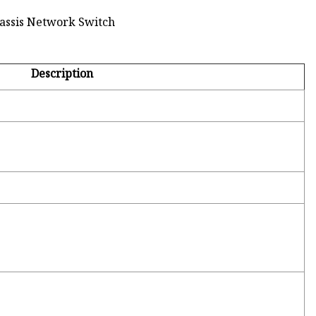
Description