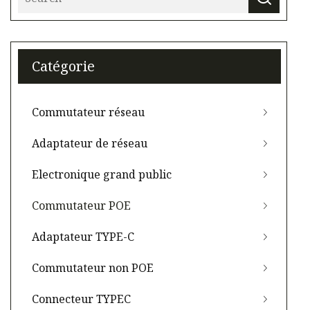
Catégorie
Commutateur réseau
Adaptateur de réseau
Electronique grand public
Commutateur POE
Adaptateur TYPE-C
Commutateur non POE
Connecteur TYPEC