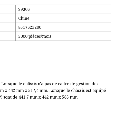
S9306
Chine
8517623200
5000 pièces/mois
 Lorsque le châssis n'a pas de cadre de gestion des
7 mm x 442 mm x 517,4 mm. Lorsque le châssis est équipé
x P) sont de 441,7 mm x 442 mm x 585 mm.