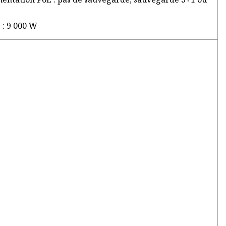
 : 9 000 W