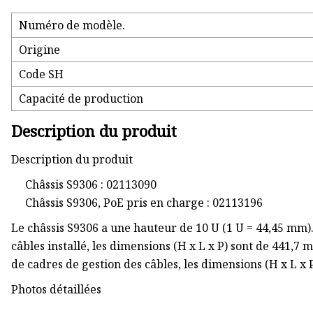
Numéro de modèle.
Origine
Code SH
Capacité de production
Description du produit
Description du produit
Châssis S9306 : 02113090
Châssis S9306, PoE pris en charge : 02113196
Le châssis S9306 a une hauteur de 10 U (1 U = 44,45 mm).
câbles installé, les dimensions (H x L x P) sont de 441,
de cadres de gestion des câbles, les dimensions (H x L 
Photos détaillées